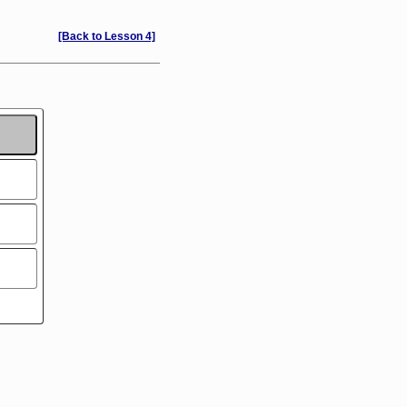
[Back to Lesson 4]